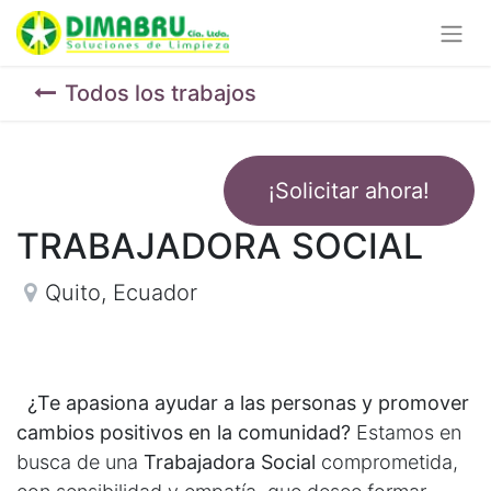
Todos los trabajos
¡Solicitar ahora!
TRABAJADORA SOCIAL
Quito
,
Ecuador
¿Te apasiona ayudar a las personas y promover
cambios positivos en la comunidad?
Estamos en
busca de una
Trabajadora Social
comprometida,