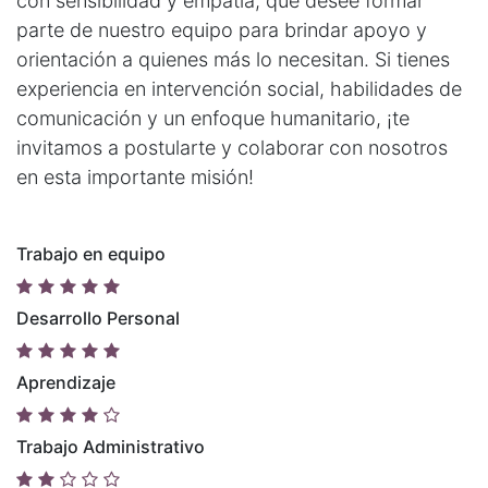
con sensibilidad y empatía, que desee formar
parte de nuestro equipo para brindar apoyo y
orientación a quienes más lo necesitan. Si tienes
experiencia en intervención social, habilidades de
comunicación y un enfoque humanitario, ¡te
invitamos a postularte y colaborar con nosotros
en esta importante misión!
Trabajo en equipo
Desarrollo Personal
Aprendizaje
Trabajo Administrativo