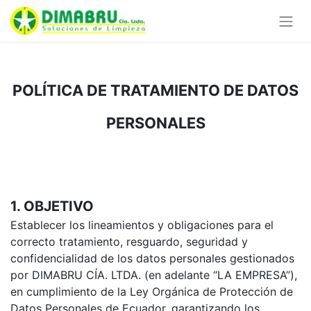
POLÍTICA DE TRATAMIENTO DE DATOS
PERSONALES
1. OBJETIVO
Establecer los lineamientos y obligaciones para el
correcto tratamiento, resguardo, seguridad y
confidencialidad de los datos personales gestionados
por DIMABRU CÍA. LTDA. (en adelante “LA EMPRESA”),
en cumplimiento de la Ley Orgánica de Protección de
Datos Personales de Ecuador, garantizando los