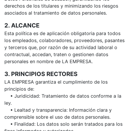
derechos de los titulares y minimizando los riesgos
asociados al tratamiento de datos personales.
2. ALCANCE
Esta política es de aplicación obligatoria para todos
los empleados, colaboradores, proveedores, pasantes
y terceros que, por razón de su actividad laboral o
contractual, accedan, traten o gestionen datos
personales en nombre de LA EMPRESA.
3. PRINCIPIOS RECTORES
LA EMPRESA garantiza el cumplimiento de los
principios de:
• Juridicidad: Tratamiento de datos conforme a la
ley.
• Lealtad y transparencia: Información clara y
comprensible sobre el uso de datos personales.
• Finalidad: Los datos solo serán tratados para los
fines informados y autorizados.