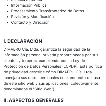
Información Pública
Procesamiento Transfronterizo de Datos
Revisión y Modificación
Contacto y Dirección
I. DECLARACIÓN
DIMABRU Cía. Ltda. garantiza la seguridad de la
información personal privada proporcionada por sus
clientes y terceros, cumpliendo con la Ley de
Protección de Datos Personales (LOPDP). Esta política
de privacidad describe cómo DIMABRU Cía. Ltda.
manejará sus datos personales en el contexto del uso
de este sitio web y sus aplicaciones (colectivamente
denominados el "Sitio Web").
II. ASPECTOS GENERALES