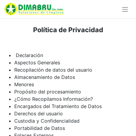
Política de Privacidad
Declaración
Aspectos Generales
Recopilación de datos del usuario
Almacenamiento de Datos
Menores
Propósito del procesamiento
¿Cómo Recopilamos Información?
Encargados del Tratamiento de Datos
Derechos del usuario
Custodia y Confidencialidad
Portabilidad de Datos
Enlaces Externos