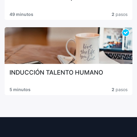
49 minutos
2
pasos
INDUCCIÓN TALENTO HUMANO
5 minutos
2
pasos