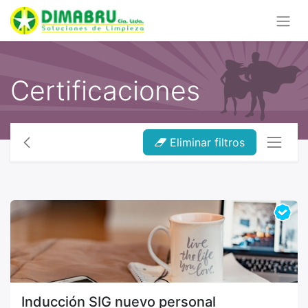
Certificaciones
Eliminar filtros
Inducción SIG nuevo personal