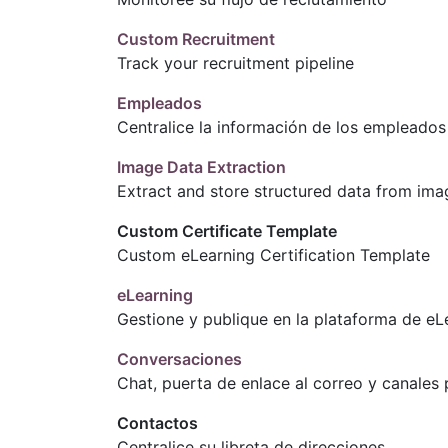
Custom Recruitment
Track your recruitment pipeline
Empleados
Centralice la información de los empleados
Image Data Extraction
Extract and store structured data from ima
Custom Certificate Template
Custom eLearning Certification Template
eLearning
Gestione y publique en la plataforma de eL
Conversaciones
Chat, puerta de enlace al correo y canales
Contactos
Centralice su libreta de direcciones