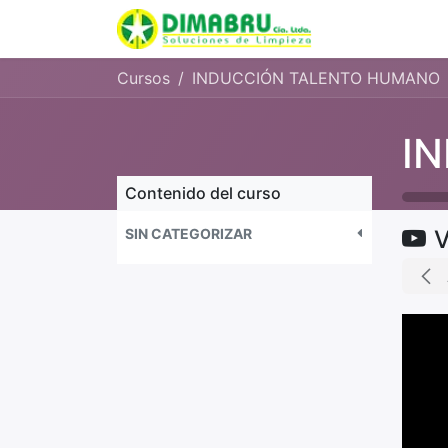
Inicio
Curso
Cursos
INDUCCIÓN TALENTO HUMANO
Contenido del curso
SIN CATEGORIZAR